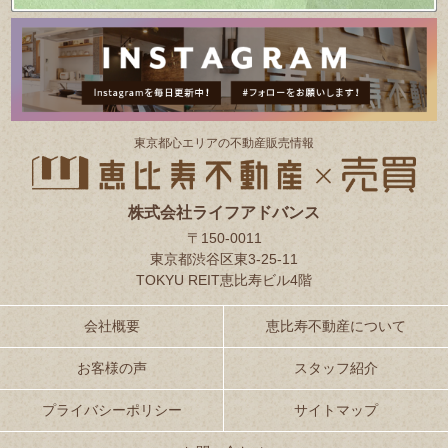
東京都⼼エリアの不動産販売情報
株式会社ライフアドバンス
〒150-0011
東京都渋谷区東3-25-11
TOKYU REIT恵比寿ビル4階
会社概要
恵比寿不動産について
お客様の声
スタッフ紹介
プライバシーポリシー
サイトマップ