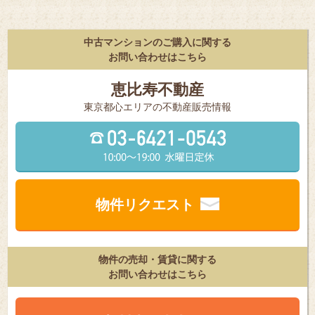
中古マンションのご購入に関する
お問い合わせはこちら
恵比寿不動産
東京都⼼エリアの不動産販売情報
物件リクエスト
物件の売却・賃貸に関する
お問い合わせはこちら