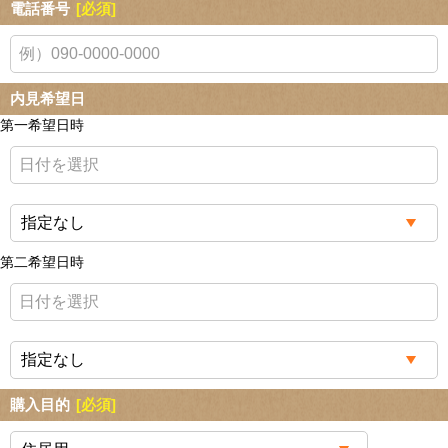
電話番号
[必須]
内見希望日
第一希望日時
第二希望日時
購入目的
[必須]