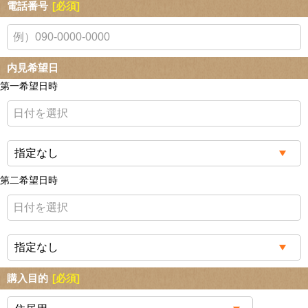
電話番号
[必須]
内見希望日
第一希望日時
第二希望日時
購入目的
[必須]