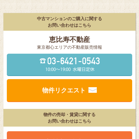
中古マンションのご購入に関する
お問い合わせはこちら
恵比寿不動産
東京都⼼エリアの不動産販売情報
物件リクエスト
物件の売却・賃貸に関する
お問い合わせはこちら