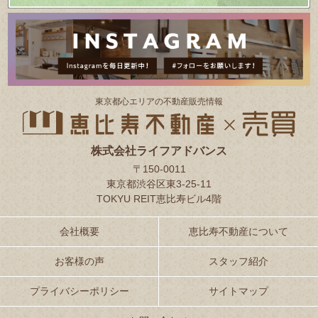
東京都⼼エリアの不動産販売情報
株式会社ライフアドバンス
〒150-0011
東京都渋谷区東3-25-11
TOKYU REIT恵比寿ビル4階
会社概要
恵比寿不動産について
お客様の声
スタッフ紹介
プライバシーポリシー
サイトマップ