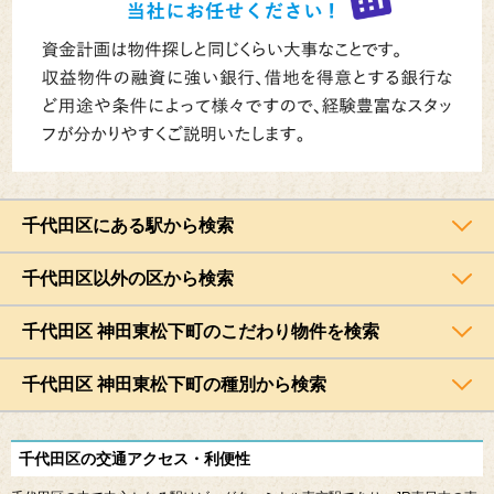
千代田区にある駅から検索
千代田区以外の区から検索
千代田区 神田東松下町のこだわり物件を検索
千代田区 神田東松下町の種別から検索
千代田区の交通アクセス・利便性