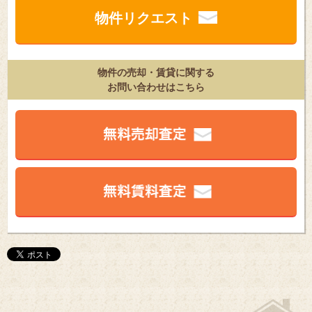
物件リクエスト
物件の売却・賃貸に関する
お問い合わせはこちら