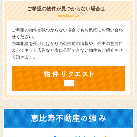
ご希望の物件が見つからない場合は…
ご希望の物件が見つからない場合でもお気軽にお問い合わ
せください。
売却相談を受けたばかりの公開前の情報や、売主の意向に
よってネット広告など表に公開できない物件もご紹介させ
て頂きます。