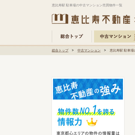
恵比寿駅 駐車場の中古マンション売買物件一覧
総合トップ
中古マンション
恵比寿駅 駐車