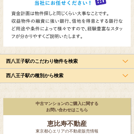
西八王子駅のこだわり物件を検索
西八王子駅の種別から検索
中古マンションのご購入に関する
お問い合わせはこちら
恵比寿不動産
東京都⼼エリアの不動産販売情報