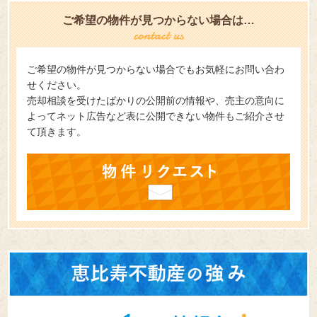
ご希望の物件が見つからない場合は…
ご希望の物件が見つからない場合でもお気軽にお問い合わ
せください。
売却相談を受けたばかりの公開前の情報や、売主の意向に
よってネット広告など表に公開できない物件もご紹介させ
て頂きます。