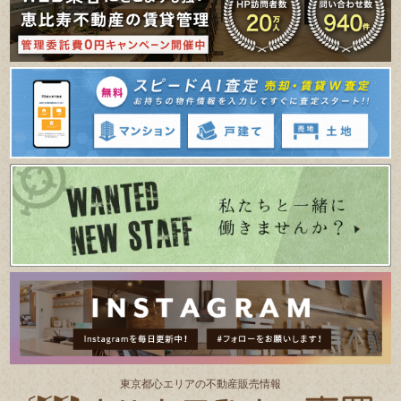
東京都⼼エリアの不動産販売情報