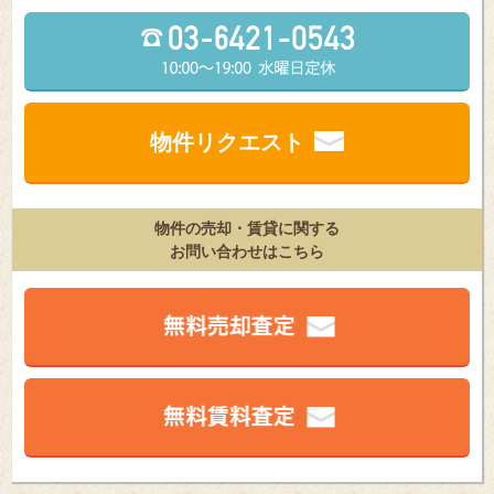
物件リクエスト
物件の売却・賃貸に関する
お問い合わせはこちら