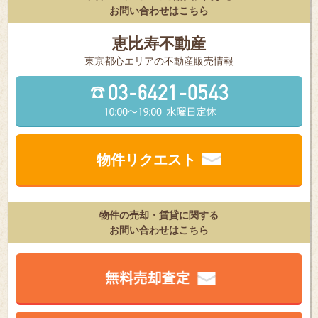
お問い合わせはこちら
恵比寿不動産
東京都⼼エリアの不動産販売情報
物件リクエスト
物件の売却・賃貸に関する
お問い合わせはこちら