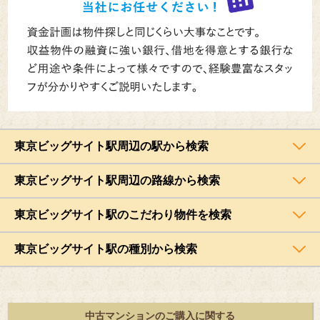
東京ビッグサイト駅周辺の駅から検索
東京ビッグサイト駅周辺の路線から検索
東京ビッグサイト駅のこだわり物件を検索
東京ビッグサイト駅の種別から検索
中古マンションのご購入に関する