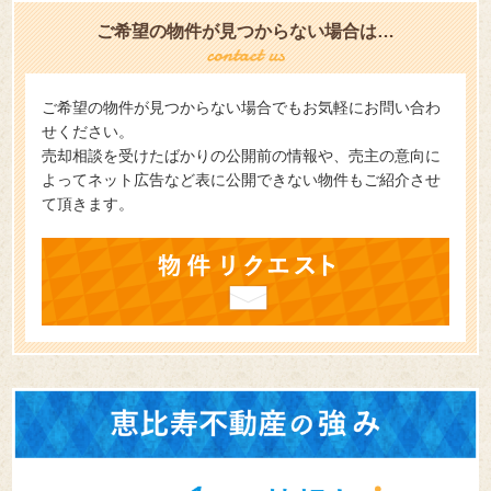
ご希望の物件が見つからない場合は…
ご希望の物件が見つからない場合でもお気軽にお問い合わ
せください。
売却相談を受けたばかりの公開前の情報や、売主の意向に
よってネット広告など表に公開できない物件もご紹介させ
て頂きます。