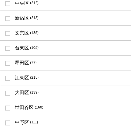
中央区
(212)
新宿区
(213)
文京区
(135)
台東区
(105)
墨田区
(77)
江東区
(215)
大田区
(139)
世田谷区
(160)
中野区
(111)