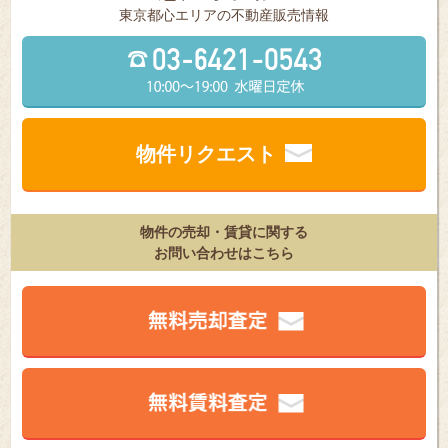
東京都⼼エリアの不動産販売情報
物件リクエスト
物件の売却・賃貸に関する
お問い合わせはこちら