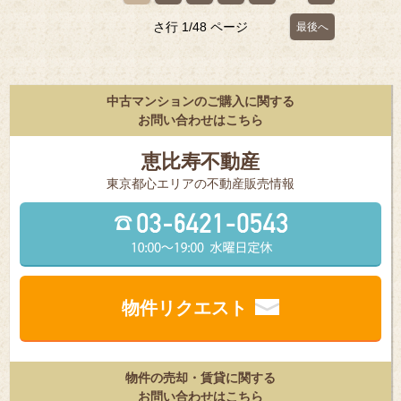
さ行
1/48 ページ
最後へ
中古マンションのご購入に関する
お問い合わせはこちら
恵比寿不動産
東京都⼼エリアの不動産販売情報
物件リクエスト
物件の売却・賃貸に関する
お問い合わせはこちら