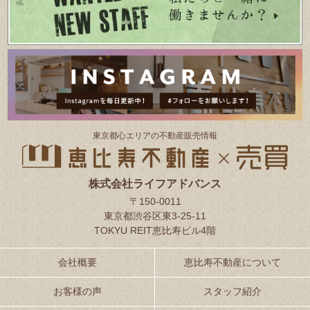
東京都⼼エリアの不動産販売情報
株式会社ライフアドバンス
〒150-0011
東京都渋谷区東3-25-11
TOKYU REIT恵比寿ビル4階
会社概要
恵比寿不動産について
お客様の声
スタッフ紹介