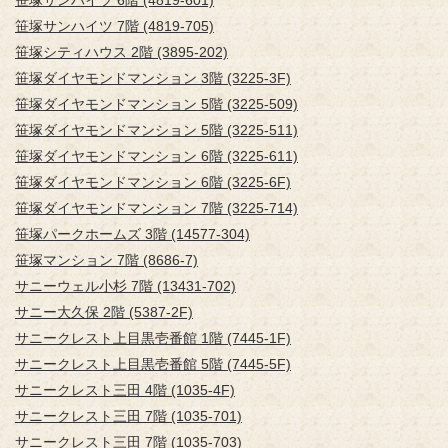
笹塚サンハイツ 6階 (4819-601)
笹塚サンハイツ 7階 (4819-705)
笹塚シティハウス 2階 (3895-202)
笹塚ダイヤモンドマンション 3階 (3225-3F)
笹塚ダイヤモンドマンション 5階 (3225-509)
笹塚ダイヤモンドマンション 5階 (3225-511)
笹塚ダイヤモンドマンション 6階 (3225-611)
笹塚ダイヤモンドマンション 6階 (3225-6F)
笹塚ダイヤモンドマンション 7階 (3225-714)
笹塚パークホームズ 3階 (14577-304)
笹塚マンション 7階 (8686-7)
サニーウェル小杉 7階 (13431-702)
サニー大久保 2階 (5387-2F)
サニークレスト上目黒壱番館 1階 (7445-1F)
サニークレスト上目黒壱番館 5階 (7445-5F)
サニークレスト三田 4階 (1035-4F)
サニークレスト三田 7階 (1035-701)
サニークレスト三田 7階 (1035-703)