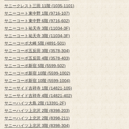
サニークレスト三田 11階 (1035-1101)
サニーコート東中野 1階 (9716-107)
サニーコート東中野 6階 (9716-602)
サニーコート祐天寺 3階 (11034-3F)
サニーコート祐天寺 3階 (11034-3F)
サニーコーポ大崎 5階 (4891-501)
サニーコーポ五反田 3階 (3578-304)
サニーコーポ五反田 4階 (3578-403)
サニーコーポ新宿 5階 (5599-502)
サニーコーポ新宿 10階 (5599-1002)
サニーコーポ新宿 10階 (5599-1004)
サニーサイド吉祥寺 1階 (14821-105)
サニーサイド吉祥寺 4階 (14821-402)
サニーハイツ大島 2階 (13391-2F)
サニーハイツ上北沢 2階 (8398-203)
サニーハイツ上北沢 2階 (8398-211)
サニーハイツ上北沢 3階 (8398-304)