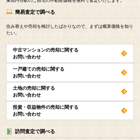
東高円寺駅のご自宅の不動産価格を無料で査定いたします。
簡易査定で調べる
住み替えや売却を検討したばかりなので、まずは概算価格を知り
たい。
中古マンションの売却に関する
お問い合わせ
一戸建ての売却に関する
お問い合わせ
土地の売却に関する
お問い合わせ
投資・収益物件の売却に関する
お問い合わせ
訪問査定で調べる