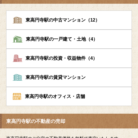
東高円寺駅の中古マンション（12）
東高円寺駅の一戸建て・土地（4）
東高円寺駅の投資・収益物件（4）
東高円寺駅の賃貸マンション
東高円寺駅のオフィス・店舗
東高円寺駅の不動産の売却