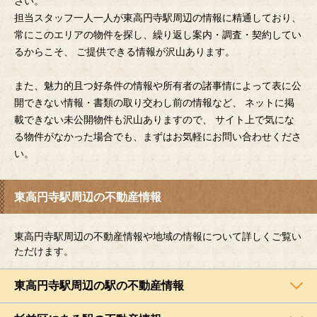
さい。
担当スタッフ一人一人が東高円寺駅周辺の情報に精通しており、
常にこのエリアの物件を探し、繰り返し案内・調査・契約してい
るからこそ、 ご提供できる情報が沢山あります。
また、魅力的且つ好条件の情報や所有者の諸事情によって表に公
開できない情報・書類の取り交わし前の情報など、 ネットに掲
載できない未公開物件も沢山ありますので、 サイト上で気にな
る物件がなかった場合でも、まずはお気軽にお問い合わせくださ
い。
東高円寺駅周辺の不動産情報
東高円寺駅周辺の不動産情報や地域の情報について詳しくご覧い
ただけます。
東高円寺駅周辺の駅の不動産情報