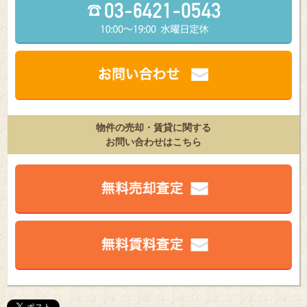
物件の売却・賃貸に関する
お問い合わせはこちら