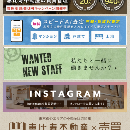
東京都⼼エリアの不動産販売情報