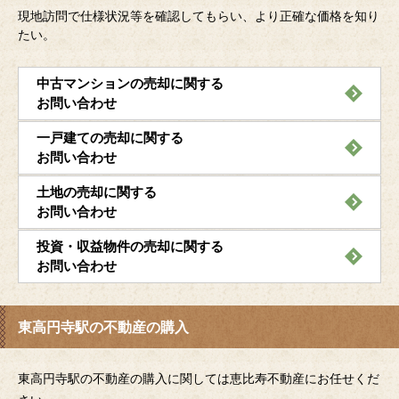
現地訪問で仕様状況等を確認してもらい、より正確な価格を知り
たい。
中古マンションの売却に関する
お問い合わせ
一戸建ての売却に関する
お問い合わせ
土地の売却に関する
お問い合わせ
投資・収益物件の売却に関する
お問い合わせ
東高円寺駅の不動産の購入
東高円寺駅の不動産の購入に関しては恵比寿不動産にお任せくだ