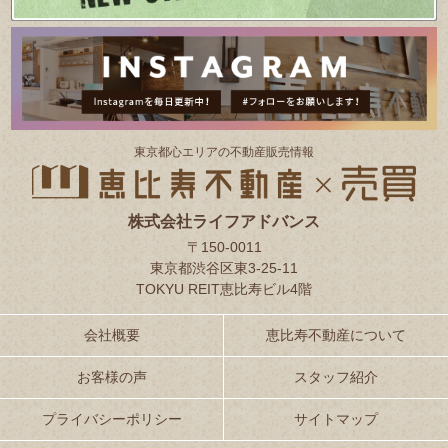
東京都⼼エリアの不動産販売情報
株式会社ライフアドバンス
〒150-0011
東京都渋谷区東3-25-11
TOKYU REIT恵比寿ビル4階
会社概要
恵比寿不動産について
お客様の声
スタッフ紹介
プライバシーポリシー
サイトマップ