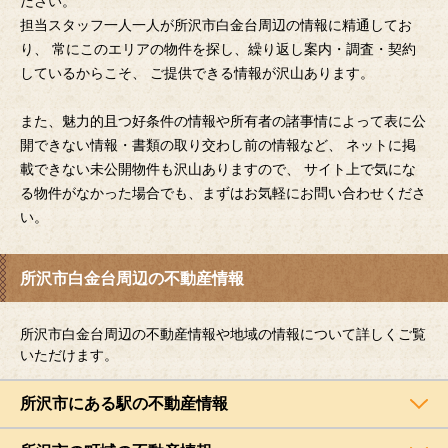
ださい。
担当スタッフ一人一人が所沢市白金台周辺の情報に精通してお
り、 常にこのエリアの物件を探し、繰り返し案内・調査・契約
しているからこそ、 ご提供できる情報が沢山あります。
また、魅力的且つ好条件の情報や所有者の諸事情によって表に公
開できない情報・書類の取り交わし前の情報など、 ネットに掲
載できない未公開物件も沢山ありますので、 サイト上で気にな
る物件がなかった場合でも、まずはお気軽にお問い合わせくださ
い。
所沢市白金台周辺の不動産情報
所沢市白金台周辺の不動産情報や地域の情報について詳しくご覧
いただけます。
所沢市にある駅の不動産情報