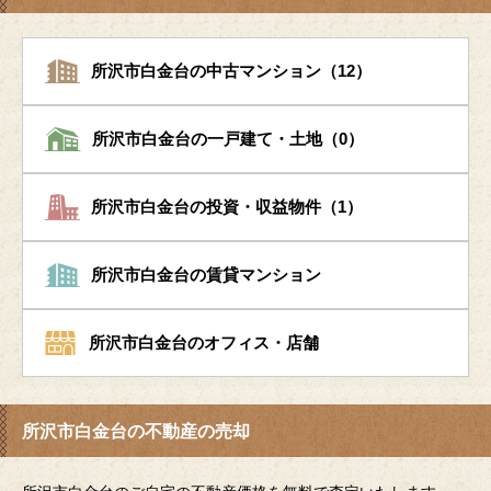
所沢市白金台の中古マンション（12）
所沢市白金台の一戸建て・土地（0）
所沢市白金台の投資・収益物件（1）
所沢市白金台の賃貸マンション
所沢市白金台のオフィス・店舗
所沢市白金台の不動産の売却