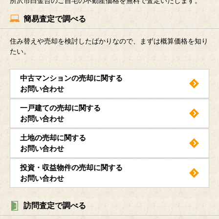
所沢市白金台のご自宅の不動産価格を無料で査定いたします。
簡易査定で調べる
住み替えや売却を検討したばかりなので、まずは概算価格を知り
たい。
中古マンションの売却に関する
お問い合わせ
一戸建ての売却に関する
お問い合わせ
土地の売却に関する
お問い合わせ
投資・収益物件の売却に関する
お問い合わせ
訪問査定で調べる