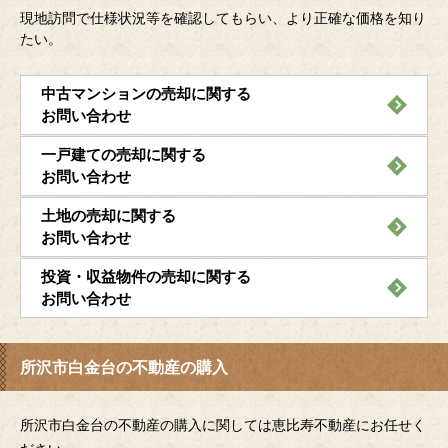
現地訪問で仕様状況等を確認してもらい、より正確な価格を知り
たい。
中古マンションの売却に関する
お問い合わせ
一戸建ての売却に関する
お問い合わせ
土地の売却に関する
お問い合わせ
投資・収益物件の売却に関する
お問い合わせ
所沢市白金台の不動産の購入
所沢市白金台の不動産の購入に関しては恵比寿不動産にお任せく