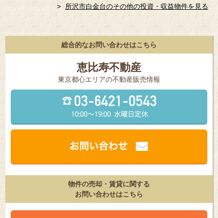
所沢市白金台のその他の投資・収益物件を見る
総合的なお問い合わせはこちら
恵比寿不動産
東京都⼼エリアの不動産販売情報
物件の売却・賃貸に関する
お問い合わせはこちら