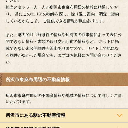
ださい。
担当スタッフ一人一人が所沢市東麻布周辺の情報に精通してお
り、 常にこのエリアの物件を探し、繰り返し案内・調査・契約
しているからこそ、 ご提供できる情報が沢山あります。
また、魅力的且つ好条件の情報や所有者の諸事情によって表に公
開できない情報・書類の取り交わし前の情報など、 ネットに掲
載できない未公開物件も沢山ありますので、 サイト上で気にな
る物件がなかった場合でも、まずはお気軽にお問い合わせくださ
い。
所沢市東麻布周辺の不動産情報
所沢市東麻布周辺の不動産情報や地域の情報について詳しくご覧
いただけます。
所沢市にある駅の不動産情報