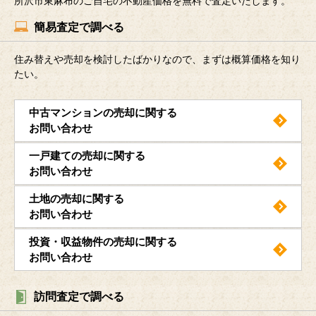
所沢市東麻布のご自宅の不動産価格を無料で査定いたします。
簡易査定で調べる
住み替えや売却を検討したばかりなので、まずは概算価格を知り
たい。
中古マンションの売却に関する
お問い合わせ
一戸建ての売却に関する
お問い合わせ
土地の売却に関する
お問い合わせ
投資・収益物件の売却に関する
お問い合わせ
訪問査定で調べる