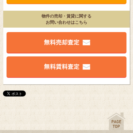
物件の売却・賃貸に関する
お問い合わせはこちら