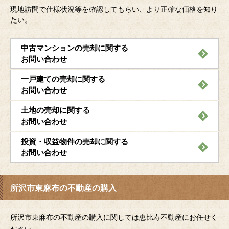
現地訪問で仕様状況等を確認してもらい、より正確な価格を知り
たい。
中古マンションの売却に関する
お問い合わせ
一戸建ての売却に関する
お問い合わせ
土地の売却に関する
お問い合わせ
投資・収益物件の売却に関する
お問い合わせ
所沢市東麻布の不動産の購入
所沢市東麻布の不動産の購入に関しては恵比寿不動産にお任せく