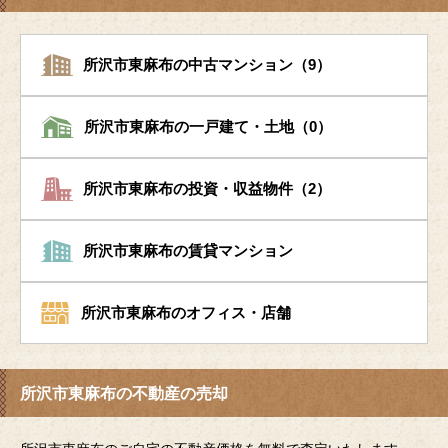
所沢市東麻布の中古マンション（9）
所沢市東麻布の一戸建て・土地（0）
所沢市東麻布の投資・収益物件（2）
所沢市東麻布の賃貸マンション
所沢市東麻布のオフィス・店舗
所沢市東麻布の不動産の売却