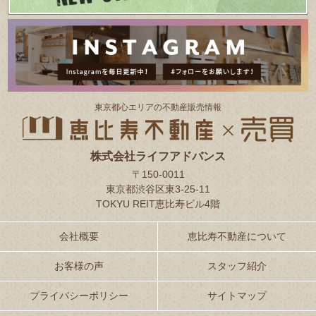
東京都⼼エリアの不動産販売情報
株式会社ライフアドバンス
〒150-0011
東京都渋谷区東3-25-11
TOKYU REIT恵比寿ビル4階
会社概要
恵比寿不動産について
お客様の声
スタッフ紹介
プライバシーポリシー
サイトマップ