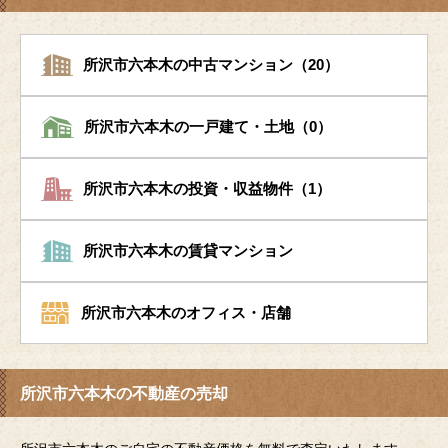
所沢市六本木の中古マンション（20）
所沢市六本木の一戸建て・土地（0）
所沢市六本木の投資・収益物件（1）
所沢市六本木の賃貸マンション
所沢市六本木のオフィス・店舗
所沢市六本木の不動産の売却