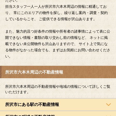
ださい。
担当スタッフ一人一人が所沢市六本木周辺の情報に精通してお
り、 常にこのエリアの物件を探し、繰り返し案内・調査・契約
しているからこそ、 ご提供できる情報が沢山あります。
また、魅力的且つ好条件の情報や所有者の諸事情によって表に公
開できない情報・書類の取り交わし前の情報など、 ネットに掲
載できない未公開物件も沢山ありますので、 サイト上で気にな
る物件がなかった場合でも、まずはお気軽にお問い合わせくださ
い。
所沢市六本木周辺の不動産情報
所沢市六本木周辺の不動産情報や地域の情報について詳しくご覧
いただけます。
所沢市にある駅の不動産情報