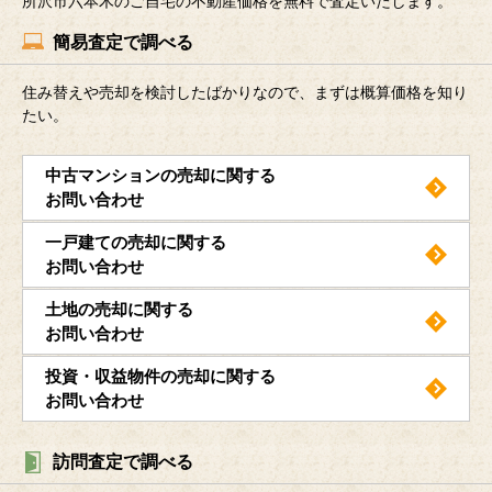
所沢市六本木のご自宅の不動産価格を無料で査定いたします。
簡易査定で調べる
住み替えや売却を検討したばかりなので、まずは概算価格を知り
たい。
中古マンションの売却に関する
お問い合わせ
一戸建ての売却に関する
お問い合わせ
土地の売却に関する
お問い合わせ
投資・収益物件の売却に関する
お問い合わせ
訪問査定で調べる