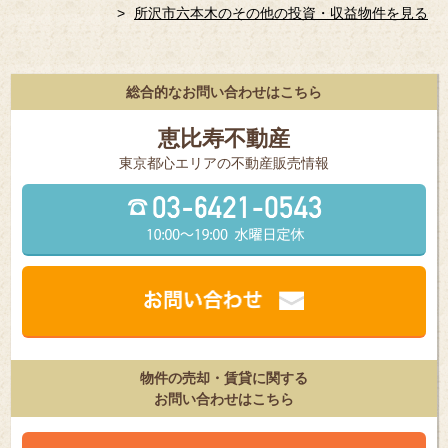
所沢市六本木のその他の投資・収益物件を見る
総合的なお問い合わせはこちら
恵比寿不動産
東京都⼼エリアの不動産販売情報
物件の売却・賃貸に関する
お問い合わせはこちら