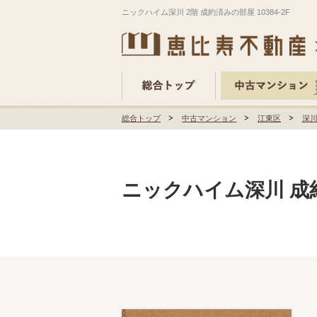
ニックハイム深川 2階 成約済みの部屋 10384-2F
総合トップ
中古マンション
江東区
深
ニックハイム深川 成約済み