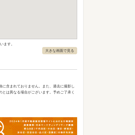
ざいます。
大きな画面で見る
格に含まれておりません。また、過去に撮影し
のとは異なる場合がございます。予めご了承く