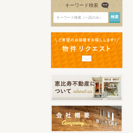
キーワード検索
キーワード検索（一語のみ）