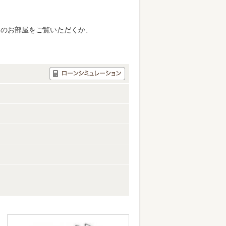
別のお部屋をご覧いただくか、