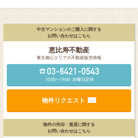
中古マンションのご購入に関する
お問い合わせはこちら
恵比寿不動産
東京都⼼エリアの不動産販売情報
物件リクエスト
物件の売却・賃貸に関する
お問い合わせはこちら