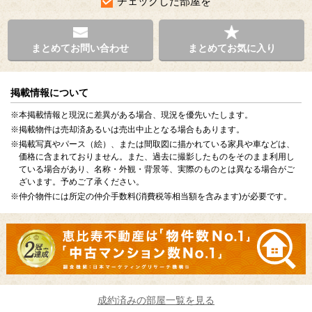
チェックした部屋を
まとめてお問い合わせ
まとめてお気に入り
掲載情報について
※本掲載情報と現況に差異がある場合、現況を優先いたします。
※掲載物件は売却済あるいは売出中止となる場合もあります。
※掲載写真やパース（絵）、または間取図に描かれている家具や車などは、
価格に含まれておりません。また、過去に撮影したものをそのまま利用し
ている場合があり、名称・外観・背景等、実際のものとは異なる場合がご
ざいます。予めご了承ください。
※仲介物件には所定の仲介手数料(消費税等相当額を含みます)が必要です。
成約済みの部屋一覧を見る