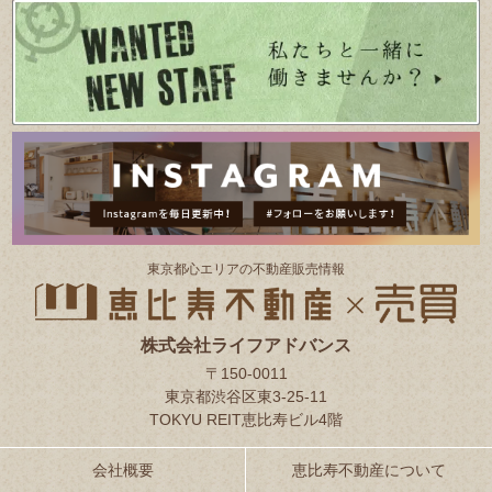
東京都⼼エリアの不動産販売情報
株式会社ライフアドバンス
〒150-0011
東京都渋谷区東3-25-11
TOKYU REIT恵比寿ビル4階
会社概要
恵比寿不動産について