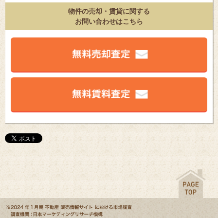
物件の売却・賃貸に関する
お問い合わせはこちら