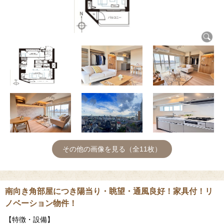
その他の画像を見る（全11枚）
南向き角部屋につき陽当り・眺望・通風良好！家具付！リ
ノベーション物件！
【特徴・設備】