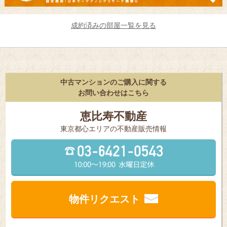
成約済みの部屋一覧を見る
中古マンションのご購入に関する
お問い合わせはこちら
恵比寿不動産
東京都⼼エリアの不動産販売情報
物件リクエスト