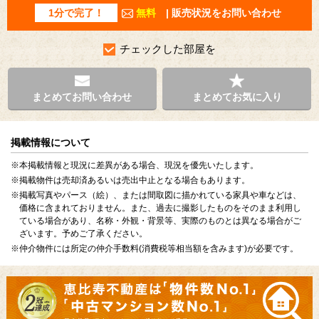
1分で完了！
無料
| 販売状況をお問い合わせ
チェックした部屋を
まとめてお問い合わせ
まとめてお気に入り
掲載情報について
※本掲載情報と現況に差異がある場合、現況を優先いたします。
※掲載物件は売却済あるいは売出中止となる場合もあります。
※掲載写真やパース（絵）、または間取図に描かれている家具や車などは、
価格に含まれておりません。また、過去に撮影したものをそのまま利用し
ている場合があり、名称・外観・背景等、実際のものとは異なる場合がご
ざいます。予めご了承ください。
※仲介物件には所定の仲介手数料(消費税等相当額を含みます)が必要です。