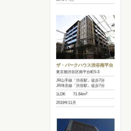
ザ・パークハウス渋谷南平台
東京都渋谷区南平台町5-3
JR山手線「渋谷駅」徒歩7分
JR埼京線「渋谷駅」徒歩7分
2
1LDK 71.84m
2019年11月