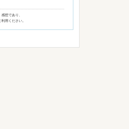
・感想であり、
ご利用ください。