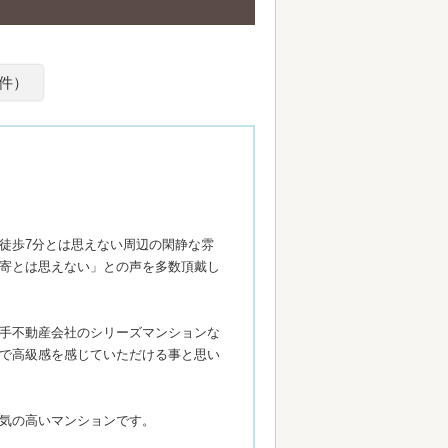
件）
徒歩7分とは思えない周辺の閑静な雰
寄とは思えない」との声を多数頂戴し
手不動産会社のシリーズマンションな
で高級感を感じていただける事と思い
気の高いマンションです。