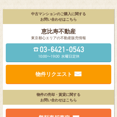
中古マンションのご購入に関する
お問い合わせはこちら
恵比寿不動産
東京都⼼エリアの不動産販売情報
物件リクエスト
物件の売却・賃貸に関する
お問い合わせはこちら