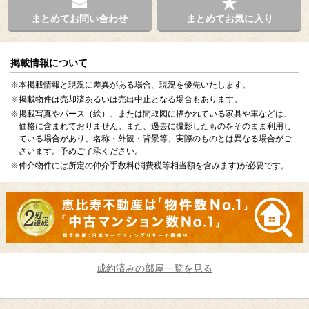
まとめてお問い合わせ
まとめてお気に入り
掲載情報について
※本掲載情報と現況に差異がある場合、現況を優先いたします。
※掲載物件は売却済あるいは売出中止となる場合もあります。
※掲載写真やパース（絵）、または間取図に描かれている家具や車などは、
価格に含まれておりません。また、過去に撮影したものをそのまま利用し
ている場合があり、名称・外観・背景等、実際のものとは異なる場合がご
ざいます。予めご了承ください。
※仲介物件には所定の仲介手数料(消費税等相当額を含みます)が必要です。
成約済みの部屋一覧を見る