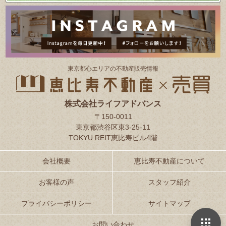
東京都⼼エリアの不動産販売情報
株式会社ライフアドバンス
〒150-0011
東京都渋谷区東3-25-11
TOKYU REIT恵比寿ビル4階
会社概要
恵比寿不動産について
お客様の声
スタッフ紹介
プライバシーポリシー
サイトマップ
お問い合わせ