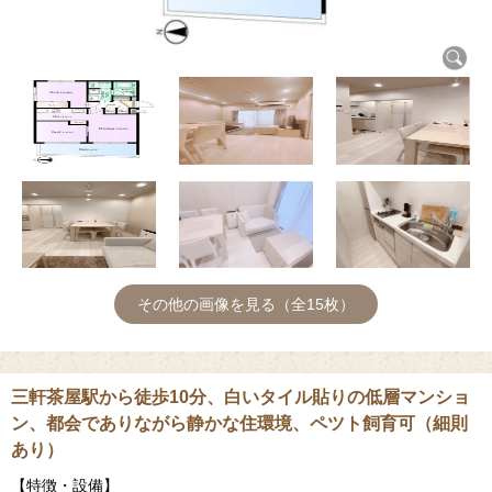
その他の画像を見る（全15枚）
三軒茶屋駅から徒歩10分、白いタイル貼りの低層マンショ
ン、都会でありながら静かな住環境、ペツト飼育可（細則
あり）
【特徴・設備】