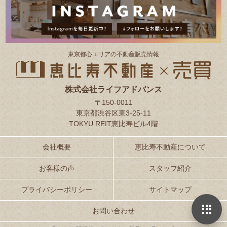
東京都⼼エリアの不動産販売情報
株式会社ライフアドバンス
〒150-0011
東京都渋谷区東3-25-11
TOKYU REIT恵比寿ビル4階
会社概要
恵比寿不動産について
お客様の声
スタッフ紹介
プライバシーポリシー
サイトマップ
お問い合わせ