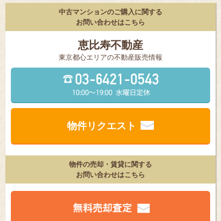
中古マンションのご購入に関する
お問い合わせはこちら
恵比寿不動産
東京都⼼エリアの不動産販売情報
物件リクエスト
物件の売却・賃貸に関する
お問い合わせはこちら