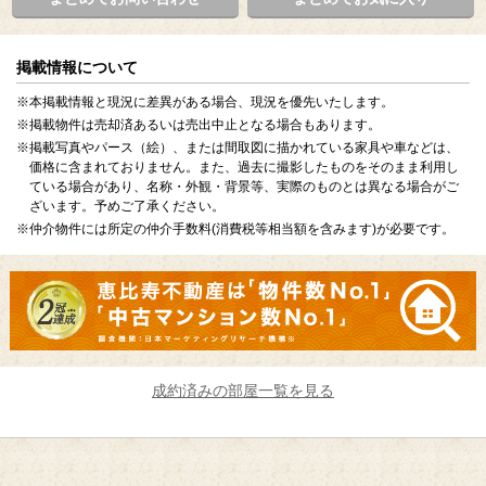
掲載情報について
※本掲載情報と現況に差異がある場合、現況を優先いたします。
※掲載物件は売却済あるいは売出中止となる場合もあります。
※掲載写真やパース（絵）、または間取図に描かれている家具や車などは、
価格に含まれておりません。また、過去に撮影したものをそのまま利用し
ている場合があり、名称・外観・背景等、実際のものとは異なる場合がご
ざいます。予めご了承ください。
※仲介物件には所定の仲介手数料(消費税等相当額を含みます)が必要です。
成約済みの部屋一覧を見る