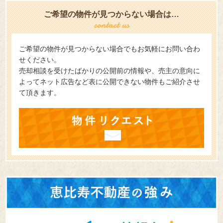
ご希望の物件が見つからない場合は…
ご希望の物件が見つからない場合でもお気軽にお問い合わ
せください。
売却相談を受けたばかりの公開前の情報や、売主の意向に
よってネット広告など表に公開できない物件もご紹介させ
て頂きます。