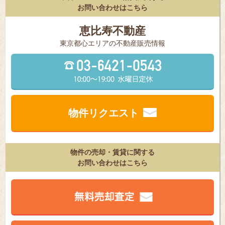
お問い合わせはこちら
恵比寿不動産
東京都⼼エリアの不動産販売情報
物件リクエスト
物件の売却・賃貸に関する
お問い合わせはこちら