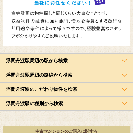
浮間舟渡駅周辺の駅から検索
浮間舟渡駅周辺の路線から検索
浮間舟渡駅のこだわり物件を検索
浮間舟渡駅の種別から検索
中古マンションのご購入に関する