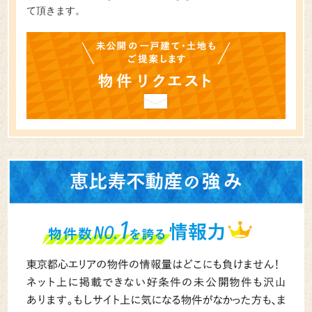
て頂きます。