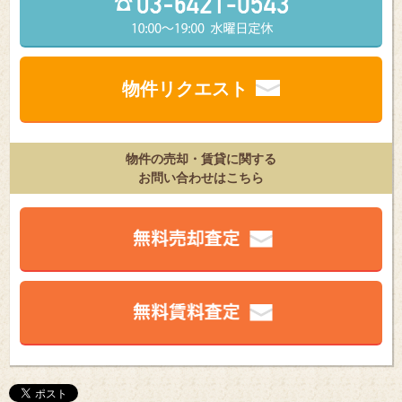
物件リクエスト
物件の売却・賃貸に関する
お問い合わせはこちら