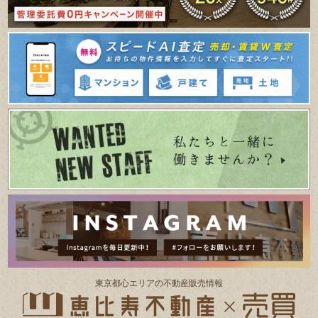
東京都⼼エリアの不動産販売情報