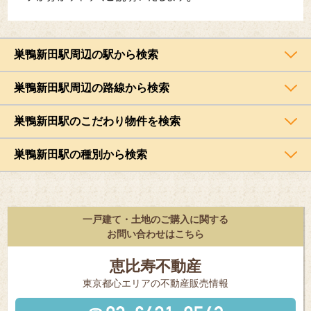
巣鴨新田駅周辺の駅から検索
巣鴨新田駅周辺の路線から検索
巣鴨新田駅のこだわり物件を検索
巣鴨新田駅の種別から検索
一戸建て・土地のご購入に関する
お問い合わせはこちら
恵比寿不動産
東京都⼼エリアの不動産販売情報