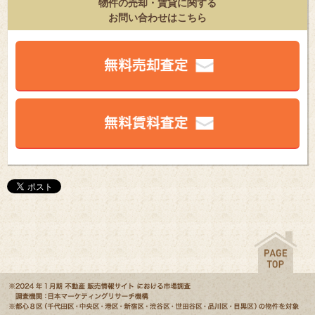
物件の売却・賃貸に関する
お問い合わせはこちら