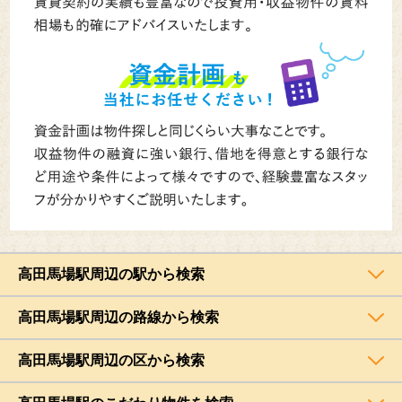
高田馬場駅周辺の駅から検索
高田馬場駅周辺の路線から検索
高田馬場駅周辺の区から検索