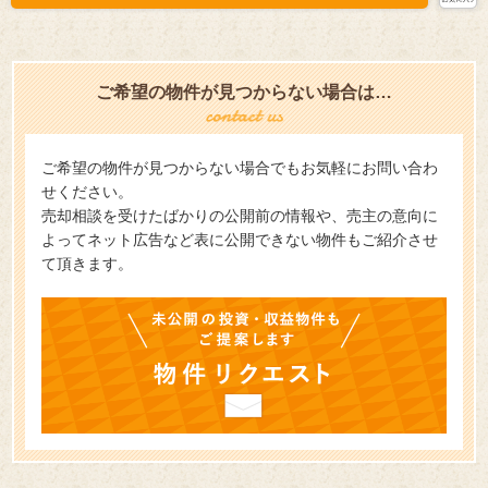
ご希望の物件が見つからない場合は…
ご希望の物件が見つからない場合でもお気軽にお問い合わ
せください。
売却相談を受けたばかりの公開前の情報や、売主の意向に
よってネット広告など表に公開できない物件もご紹介させ
て頂きます。