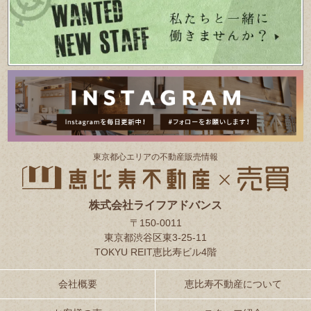
東京都⼼エリアの不動産販売情報
株式会社ライフアドバンス
〒150-0011
東京都渋谷区東3-25-11
TOKYU REIT恵比寿ビル4階
会社概要
恵比寿不動産について