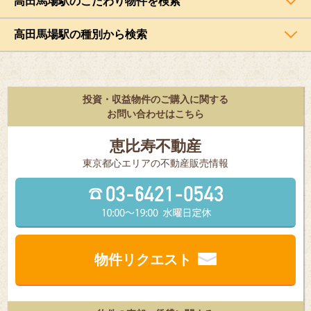
高田馬場駅のこだわり物件を検索
高田馬場駅の種別から検索
投資・収益物件のご購入に関する
お問い合わせはこちら
恵比寿不動産
東京都⼼エリアの不動産販売情報
物件リクエスト