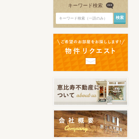
キーワード検索
キーワード検索（一語のみ）