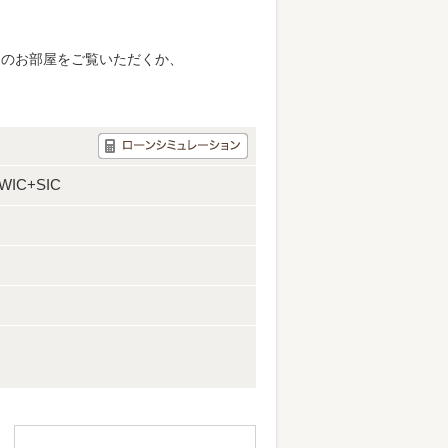
別のお部屋をご覧いただくか、
WIC+SIC