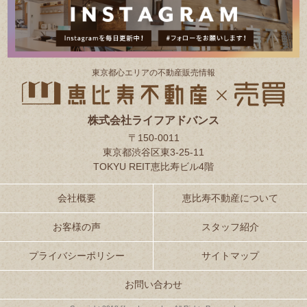
東京都⼼エリアの不動産販売情報
株式会社ライフアドバンス
〒150-0011
東京都渋谷区東3-25-11
TOKYU REIT恵比寿ビル4階
会社概要
恵比寿不動産について
お客様の声
スタッフ紹介
プライバシーポリシー
サイトマップ
お問い合わせ