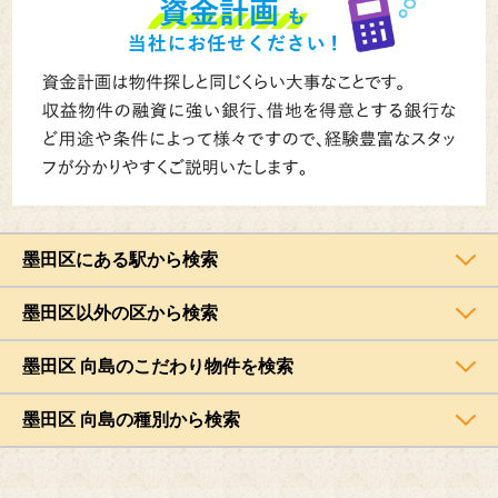
墨田区にある駅から検索
墨田区以外の区から検索
墨田区 向島のこだわり物件を検索
墨田区 向島の種別から検索