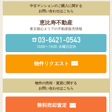
中古マンションのご購入に関する
お問い合わせはこちら
恵比寿不動産
東京都⼼エリアの不動産販売情報
物件リクエスト
物件の売却・賃貸に関する
お問い合わせはこちら