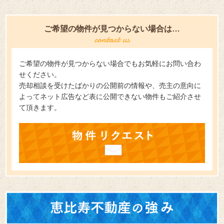
ご希望の物件が見つからない場合は…
ご希望の物件が見つからない場合でもお気軽にお問い合わ
せください。
売却相談を受けたばかりの公開前の情報や、売主の意向に
よってネット広告など表に公開できない物件もご紹介させ
て頂きます。