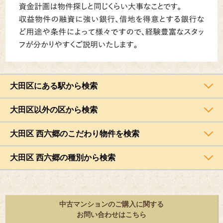
大田区にある駅から検索
大田区以外の区から検索
大田区 西六郷のこだわり物件を検索
大田区 西六郷の種別から検索
中古マンションのご購入に関する
お問い合わせはこちら