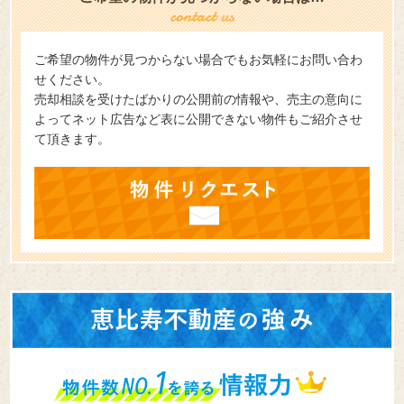
ご希望の物件が見つからない場合でもお気軽にお問い合わ
せください。
売却相談を受けたばかりの公開前の情報や、売主の意向に
よってネット広告など表に公開できない物件もご紹介させ
て頂きます。