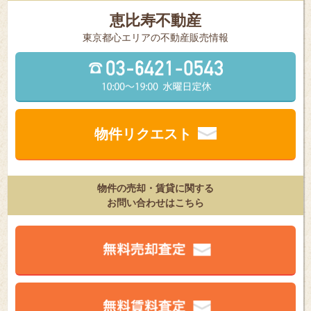
恵比寿不動産
東京都⼼エリアの不動産販売情報
物件リクエスト
物件の売却・賃貸に関する
お問い合わせはこちら