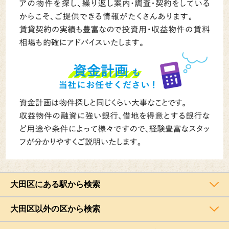
大田区にある駅から検索
大田区以外の区から検索