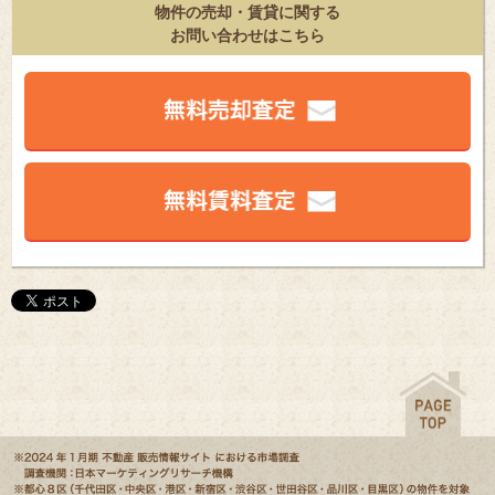
物件の売却・賃貸に関する
お問い合わせはこちら