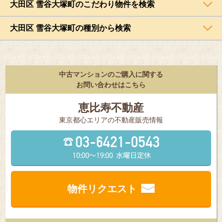
大田区 雪谷大塚町のこだわり物件を検索
大田区 雪谷大塚町の種別から検索
中古マンションのご購入に関する
お問い合わせはこちら
恵比寿不動産
東京都⼼エリアの不動産販売情報
物件リクエスト