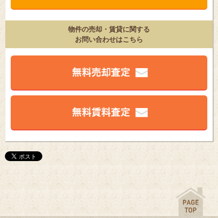
物件の売却・賃貸に関する
お問い合わせはこちら