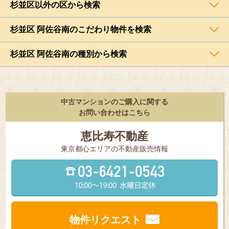
杉並区以外の区から検索
杉並区 阿佐谷南のこだわり物件を検索
杉並区 阿佐谷南の種別から検索
中古マンションのご購入に関する
お問い合わせはこちら
恵比寿不動産
東京都⼼エリアの不動産販売情報
物件リクエスト