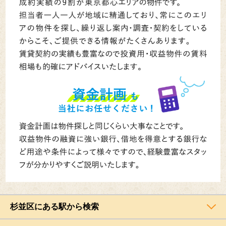
杉並区にある駅から検索