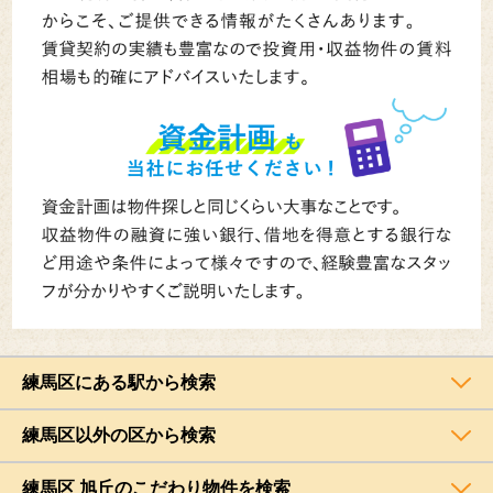
練馬区にある駅から検索
練馬区以外の区から検索
練馬区 旭丘のこだわり物件を検索