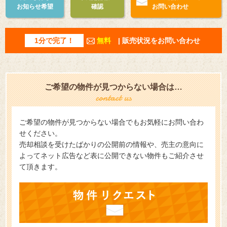
お知らせ希望
確認
お問い合わせ
1分で完了！
無料
| 販売状況をお問い合わせ
ご希望の物件が見つからない場合は…
ご希望の物件が見つからない場合でもお気軽にお問い合わ
せください。
売却相談を受けたばかりの公開前の情報や、売主の意向に
よってネット広告など表に公開できない物件もご紹介させ
て頂きます。