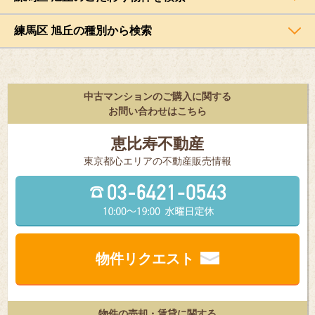
練馬区 旭丘の種別から検索
中古マンションのご購入に関する
お問い合わせはこちら
恵比寿不動産
東京都⼼エリアの不動産販売情報
物件リクエスト
物件の売却・賃貸に関する