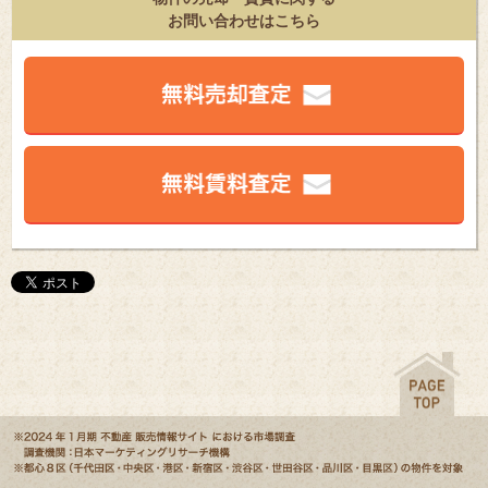
お問い合わせはこちら