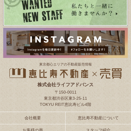
東京都⼼エリアの不動産販売情報
株式会社ライフアドバンス
〒150-0011
東京都渋谷区東3-25-11
TOKYU REIT恵比寿ビル4階
会社概要
恵比寿不動産について
お客様の声
スタッフ紹介