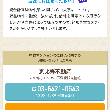
中古マンションのご購入に関する
お問い合わせはこちら
恵比寿不動産
東京都⼼エリアの不動産販売情報