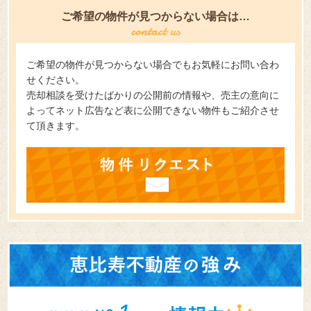
ご希望の物件が見つからない場合は…
ご希望の物件が見つからない場合でもお気軽にお問い合わ
せください。
売却相談を受けたばかりの公開前の情報や、売主の意向に
よってネット広告など表に公開できない物件もご紹介させ
て頂きます。