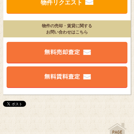
物件リクエスト
物件の売却・賃貸に関する
お問い合わせはこちら