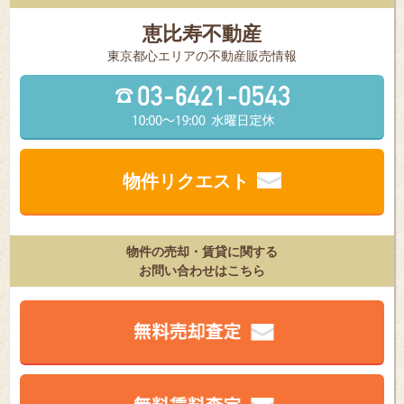
恵比寿不動産
東京都⼼エリアの不動産販売情報
物件リクエスト
物件の売却・賃貸に関する
お問い合わせはこちら