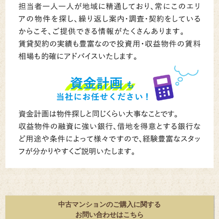
中古マンションのご購入に関する
お問い合わせはこちら