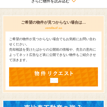
さらに物件を読み込む
ご希望の物件が見つからない場合は…
ご希望の物件が見つからない場合でもお気軽にお問い合わ
せください。
売却相談を受けたばかりの公開前の情報や、売主の意向に
よってネット広告など表に公開できない物件もご紹介させ
て頂きます。