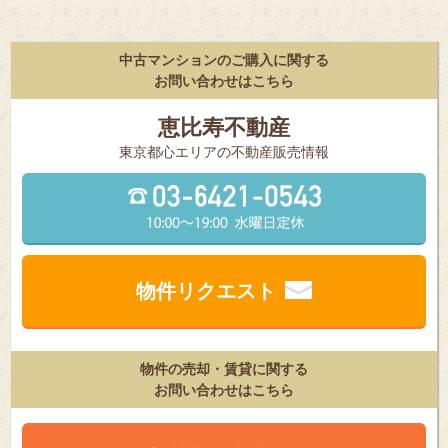
中古マンションのご購入に関する
お問い合わせはこちら
恵比寿不動産
東京都⼼エリアの不動産販売情報
物件リクエスト
物件の売却・賃貸に関する
お問い合わせはこちら