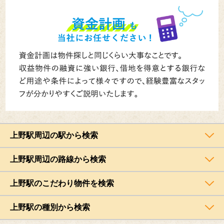
上野駅周辺の駅から検索
上野駅周辺の路線から検索
上野駅のこだわり物件を検索
上野駅の種別から検索