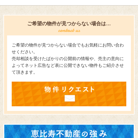
ご希望の物件が見つからない場合は…
ご希望の物件が見つからない場合でもお気軽にお問い合わ
せください。
売却相談を受けたばかりの公開前の情報や、売主の意向に
よってネット広告など表に公開できない物件もご紹介させ
て頂きます。