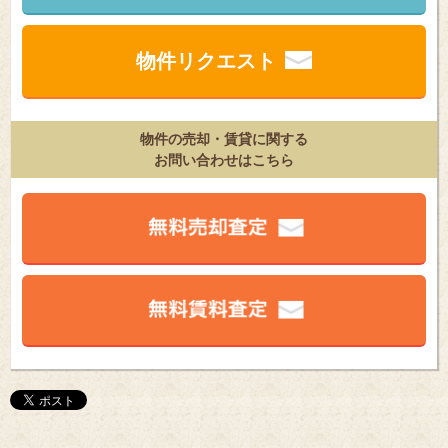
物件リクエスト
物件の売却・賃貸に関する
お問い合わせはこちら