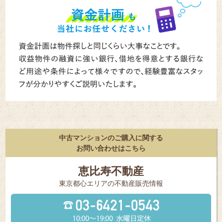
中古マンションのご購入に関する
お問い合わせはこちら
恵比寿不動産
東京都⼼エリアの不動産販売情報