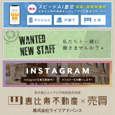
東京都⼼エリアの不動産販売情報
株式会社ライフアドバンス