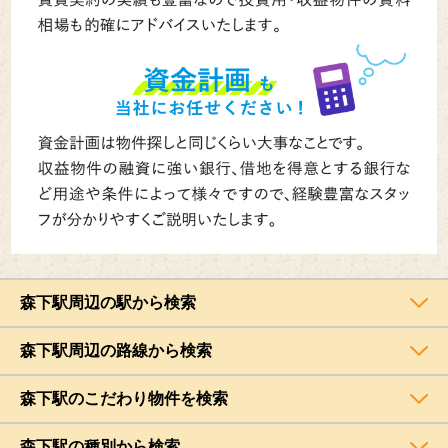
森下駅周辺の駅から検索
森下駅周辺の路線から検索
森下駅のこだわり物件を検索
森下駅の種別から検索