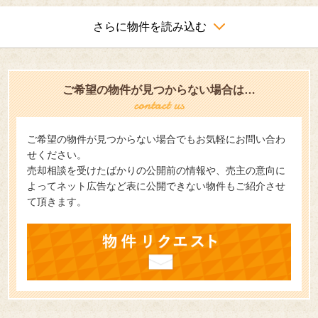
さらに物件を読み込む
ご希望の物件が見つからない場合は…
ご希望の物件が見つからない場合でもお気軽にお問い合わ
せください。
売却相談を受けたばかりの公開前の情報や、売主の意向に
よってネット広告など表に公開できない物件もご紹介させ
て頂きます。