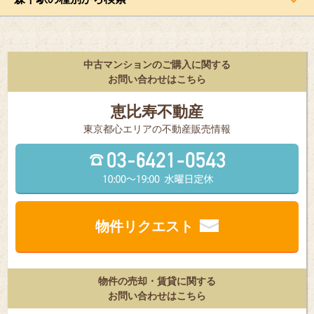
中古マンションのご購入に関する
お問い合わせはこちら
恵比寿不動産
東京都⼼エリアの不動産販売情報
物件リクエスト
物件の売却・賃貸に関する
お問い合わせはこちら