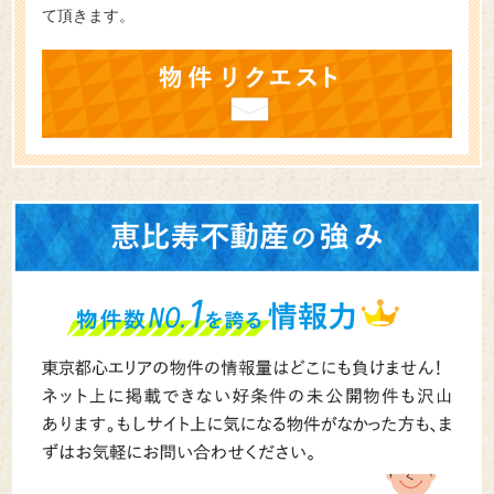
て頂きます。