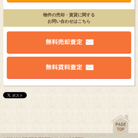
物件の売却・賃貸に関する
お問い合わせはこちら