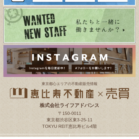
東京都⼼エリアの不動産販売情報
株式会社ライフアドバンス
〒150-0011
東京都渋谷区東3-25-11
TOKYU REIT恵比寿ビル4階