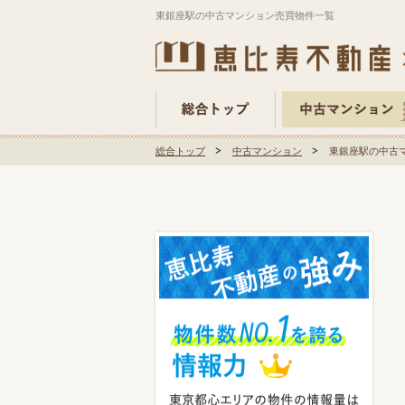
東銀座駅の中古マンション売買物件一覧
総合トップ
中古マンション
東銀座駅の中古