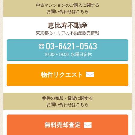
中古マンションのご購入に関する
お問い合わせはこちら
恵比寿不動産
東京都⼼エリアの不動産販売情報
物件リクエスト
物件の売却・賃貸に関する
お問い合わせはこちら