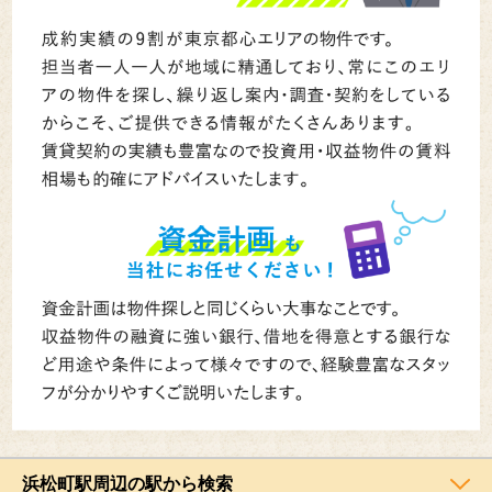
浜松町駅周辺の駅から検索