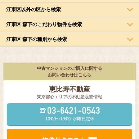
江東区以外の区から検索
江東区 森下のこだわり物件を検索
江東区 森下の種別から検索
中古マンションのご購入に関する
お問い合わせはこちら
恵比寿不動産
東京都⼼エリアの不動産販売情報