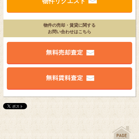
物件リクエスト
物件の売却・賃貸に関する
お問い合わせはこちら