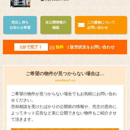
売出し待ち
未公開情報の
この建物について
お知らせ希望
確認
お問い合わせ
1分で完了！
無料
| 販売状況をお問い合わせ
ご希望の物件が見つからない場合は…
ご希望の物件が見つからない場合でもお気軽にお問い合わ
せください。
売却相談を受けたばかりの公開前の情報や、売主の意向に
よってネット広告など表に公開できない物件もご紹介させ
て頂きます。