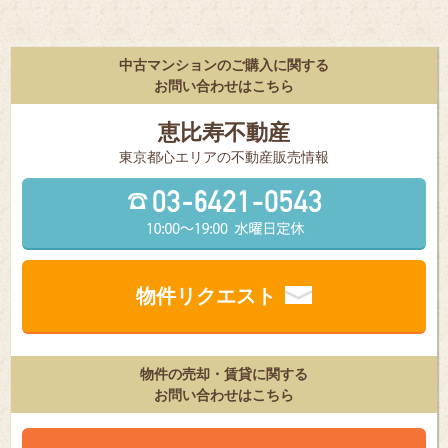
中古マンションのご購入に関する
お問い合わせはこちら
恵比寿不動産
東京都⼼エリアの不動産販売情報
物件リクエスト
物件の売却・賃貸に関する
お問い合わせはこちら