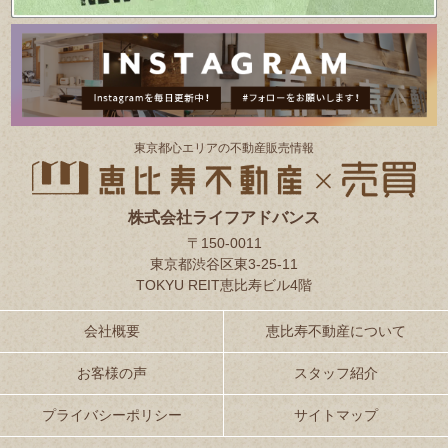
東京都⼼エリアの不動産販売情報
株式会社ライフアドバンス
〒150-0011
東京都渋谷区東3-25-11
TOKYU REIT恵比寿ビル4階
会社概要
恵比寿不動産について
お客様の声
スタッフ紹介
プライバシーポリシー
サイトマップ