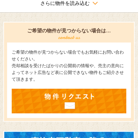
さらに物件を読み込む
ご希望の物件が見つからない場合は…
ご希望の物件が見つからない場合でもお気軽にお問い合わ
せください。
売却相談を受けたばかりの公開前の情報や、売主の意向に
よってネット広告など表に公開できない物件もご紹介させ
て頂きます。