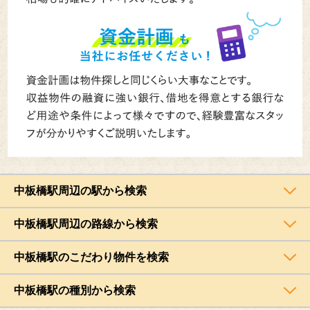
中板橋駅周辺の駅から検索
中板橋駅周辺の路線から検索
中板橋駅のこだわり物件を検索
中板橋駅の種別から検索