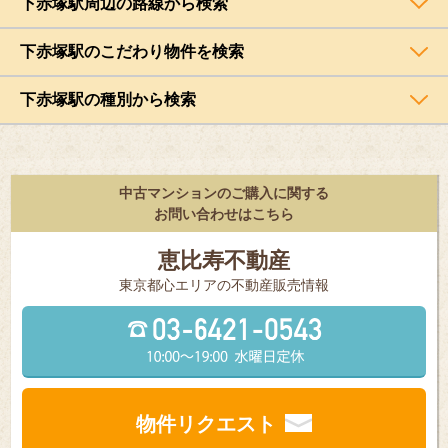
下赤塚駅周辺の路線から検索
下赤塚駅のこだわり物件を検索
下赤塚駅の種別から検索
中古マンションのご購入に関する
お問い合わせはこちら
恵比寿不動産
東京都⼼エリアの不動産販売情報
物件リクエスト