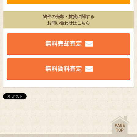
物件の売却・賃貸に関する
お問い合わせはこちら