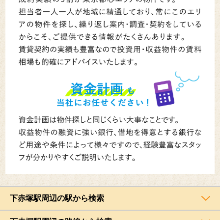
下赤塚駅周辺の駅から検索