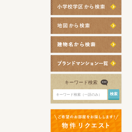
キーワード検索
キーワード検索（一語のみ）