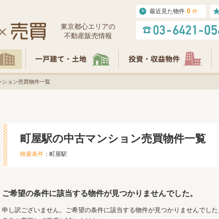
0
最近見た物件
件
東京都⼼エリアの
不動産販売情報
ンション売買物件一覧
町屋駅の中古マンション売買物件一覧
検索条件
：町屋駅
ご希望の条件に該当する物件が見つかりませんでした。
申し訳ございません。ご希望の条件に該当する物件が見つかりませんでした