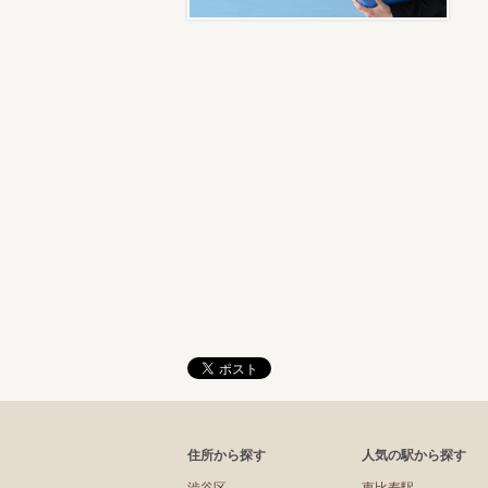
住所から探す
人気の駅から探す