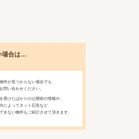
い場合は…
物件が見つからない場合でも
お問い合わせください。
を受けたばかりの公開前の情報や、
向によってネット広告など
できない物件もご紹介させて頂きます。