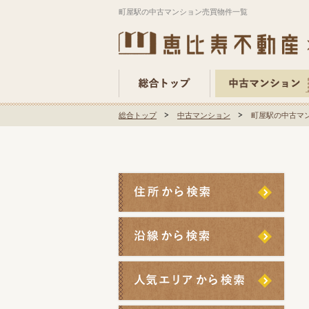
町屋駅の中古マンション売買物件一覧
総合トップ
中古マンション
町屋駅の中古マ