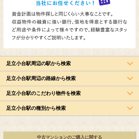
足立小台駅周辺の駅から検索
足立小台駅周辺の路線から検索
足立小台駅のこだわり物件を検索
足立小台駅の種別から検索
中古マンションのご購入に関する