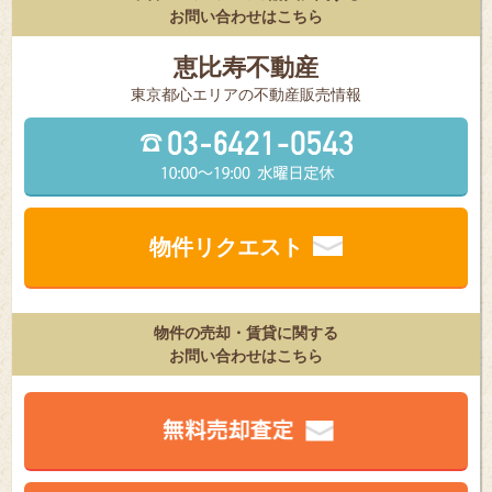
お問い合わせはこちら
恵比寿不動産
東京都⼼エリアの不動産販売情報
物件リクエスト
物件の売却・賃貸に関する
お問い合わせはこちら