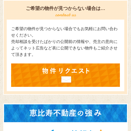
ご希望の物件が見つからない場合は…
ご希望の物件が見つからない場合でもお気軽にお問い合わ
せください。
売却相談を受けたばかりの公開前の情報や、売主の意向に
よってネット広告など表に公開できない物件もご紹介させ
て頂きます。