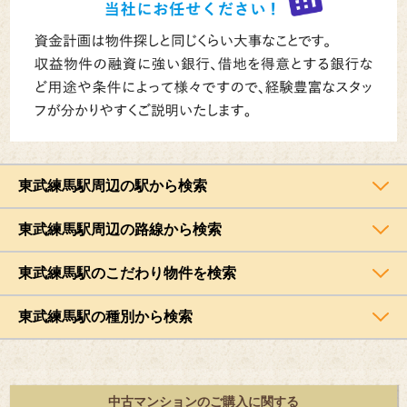
東武練馬駅周辺の駅から検索
東武練馬駅周辺の路線から検索
東武練馬駅のこだわり物件を検索
東武練馬駅の種別から検索
中古マンションのご購入に関する