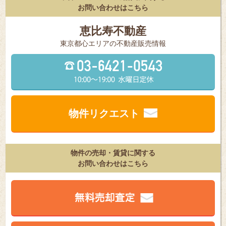
お問い合わせはこちら
恵比寿不動産
東京都⼼エリアの不動産販売情報
物件リクエスト
物件の売却・賃貸に関する
お問い合わせはこちら