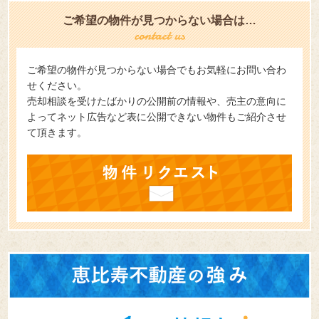
ご希望の物件が見つからない場合は…
ご希望の物件が見つからない場合でもお気軽にお問い合わ
せください。
売却相談を受けたばかりの公開前の情報や、売主の意向に
よってネット広告など表に公開できない物件もご紹介させ
て頂きます。