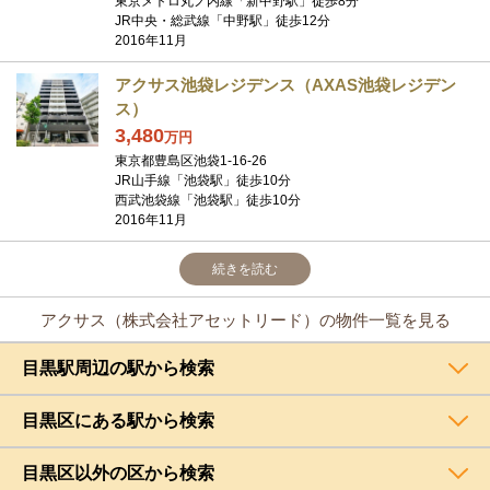
東京メトロ丸ノ内線「新中野駅」徒歩8分
JR中央・総武線「中野駅」徒歩12分
2016年11月
アクサス池袋レジデンス（AXAS池袋レジデン
ス）
3,480
万
円
東京都豊島区池袋1-16-26
JR山手線「池袋駅」徒歩10分
西武池袋線「池袋駅」徒歩10分
2016年11月
続きを読む
アクサス（株式会社アセットリード）の物件一覧を見る
目黒駅周辺の駅から検索
目黒区にある駅から検索
目黒区以外の区から検索