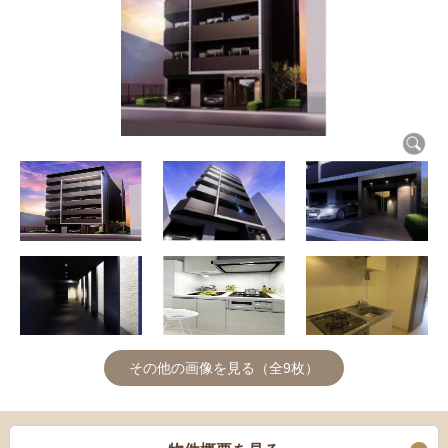
その他の画像を見る（全9枚）