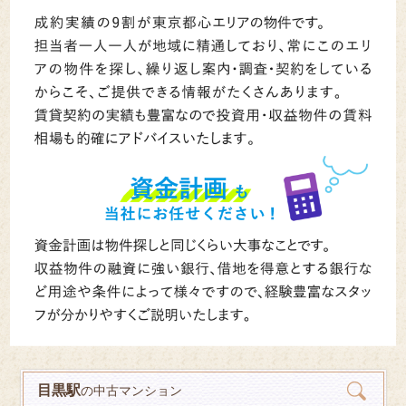
目黒駅
の中古マンション