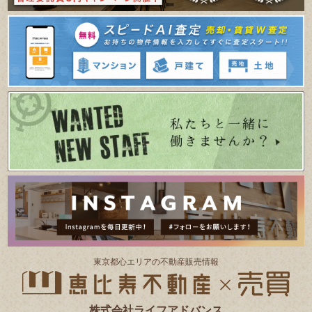
東京都⼼エリアの不動産販売情報
株式会社ライフアドバンス