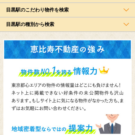
目黒駅のこだわり物件を検索
目黒駅の種別から検索