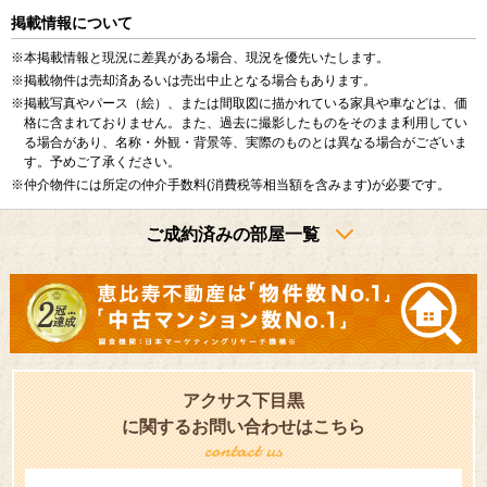
掲載情報について
※本掲載情報と現況に差異がある場合、現況を優先いたします。
※掲載物件は売却済あるいは売出中止となる場合もあります。
※掲載写真やパース（絵）、または間取図に描かれている家具や車などは、価
格に含まれておりません。また、過去に撮影したものをそのまま利用してい
る場合があり、名称・外観・背景等、実際のものとは異なる場合がございま
す。予めご了承ください。
※仲介物件には所定の仲介手数料(消費税等相当額を含みます)が必要です。
ご成約済みの部屋一覧
アクサス下目黒
に関するお問い合わせはこちら