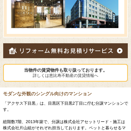
当物件の賃貸物件も取り扱っております。
詳しくは恵比寿不動産の賃貸情報へ
モダンな外観のシングル向けのマンション
「アクサス下目黒」は、目黒区下目黒2丁目に佇む分譲マンションで
す。
総階数7階、2013年築で、分譲は株式会社アセットリード・施工は
株式会社片山組がそれぞれ担当しております。ペットと暮らせるマ