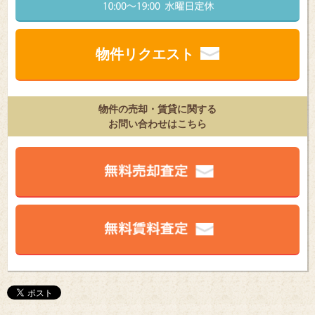
物件リクエスト
物件の売却・賃貸に関する
お問い合わせはこちら