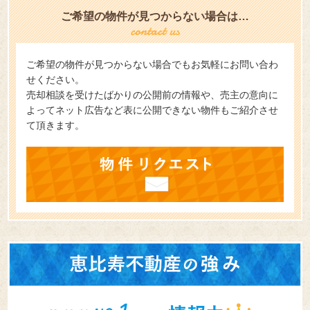
ご希望の物件が見つからない場合は…
ご希望の物件が見つからない場合でもお気軽にお問い合わ
せください。
売却相談を受けたばかりの公開前の情報や、売主の意向に
よってネット広告など表に公開できない物件もご紹介させ
て頂きます。