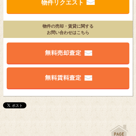
物件リクエスト
物件の売却・賃貸に関する
お問い合わせはこちら