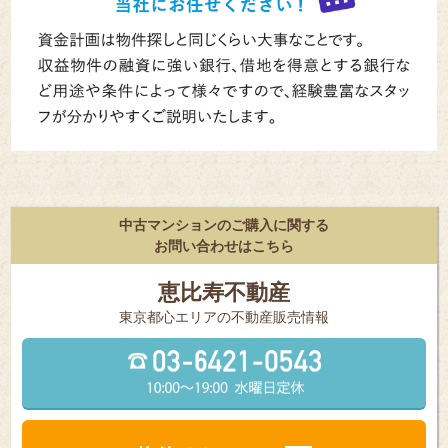
中古マンションのご購入に関する
お問い合わせはこちら
恵比寿不動産
東京都⼼エリアの不動産販売情報