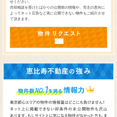
せください。
売却相談を受けたばかりの公開前の情報や、売主の意向に
よってネット広告など表に公開できない物件もご紹介させ
て頂きます。