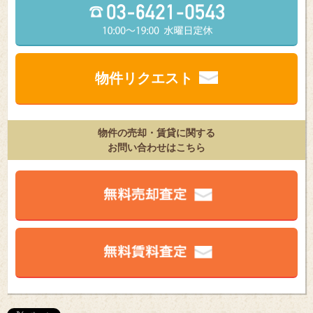
物件リクエスト
物件の売却・賃貸に関する
お問い合わせはこちら