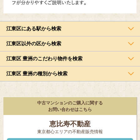
江東区にある駅から検索
江東区以外の区から検索
江東区 豊洲のこだわり物件を検索
江東区 豊洲の種別から検索
中古マンションのご購入に関する
お問い合わせはこちら
恵比寿不動産
東京都⼼エリアの不動産販売情報