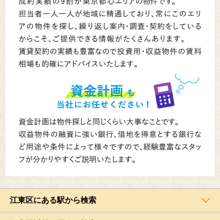
江東区にある駅から検索