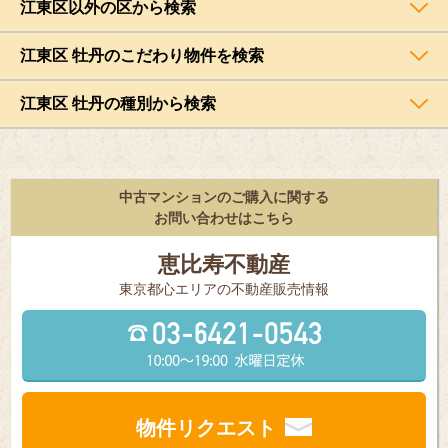
江東区以外の区から検索
江東区 牡丹のこだわり物件を検索
江東区 牡丹の種別から検索
中古マンションのご購入に関する
お問い合わせはこちら
恵比寿不動産
東京都⼼エリアの不動産販売情報
物件リクエスト