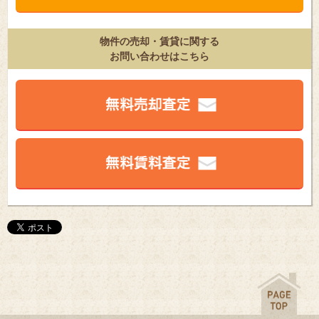
物件の売却・賃貸に関する
お問い合わせはこちら