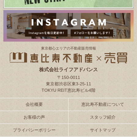
東京都⼼エリアの不動産販売情報
株式会社ライフアドバンス
〒150-0011
東京都渋谷区東3-25-11
TOKYU REIT恵比寿ビル4階
会社概要
恵比寿不動産について
お客様の声
スタッフ紹介
プライバシーポリシー
サイトマップ