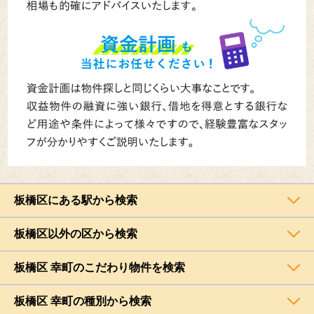
板橋区にある駅から検索
板橋区以外の区から検索
板橋区 幸町のこだわり物件を検索
板橋区 幸町の種別から検索