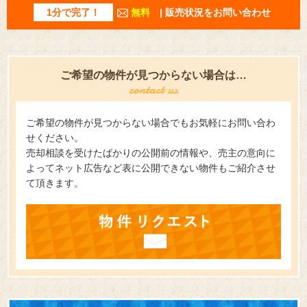
1分で完了！
無料
| 販売状況をお問い合わせ
ご希望の物件が見つからない場合は…
ご希望の物件が見つからない場合でもお気軽にお問い合わ
せください。
売却相談を受けたばかりの公開前の情報や、売主の意向に
よってネット広告など表に公開できない物件もご紹介させ
て頂きます。