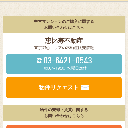
中古マンションのご購入に関する
お問い合わせはこちら
恵比寿不動産
東京都⼼エリアの不動産販売情報
物件リクエスト
物件の売却・賃貸に関する
お問い合わせはこちら