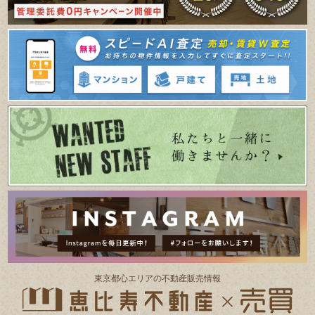
東京都⼼エリアの不動産販売情報