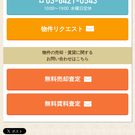
物件リクエスト
物件の売却・賃貸に関する
お問い合わせはこちら