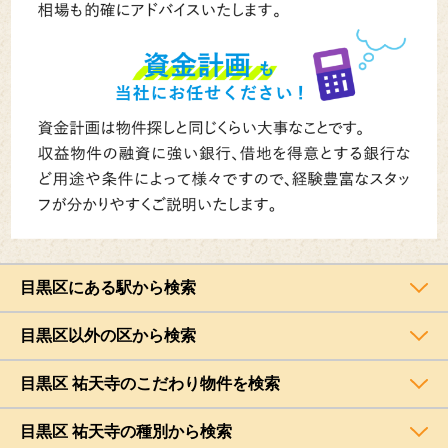
目黒区にある駅から検索
目黒区以外の区から検索
目黒区 祐天寺のこだわり物件を検索
目黒区 祐天寺の種別から検索