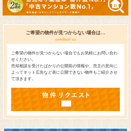
ご希望の物件が見つからない場合は…
ご希望の物件が見つからない場合でもお気軽にお問い合わ
せください。
売却相談を受けたばかりの公開前の情報や、売主の意向に
よってネット広告など表に公開できない物件もご紹介させ
て頂きます。