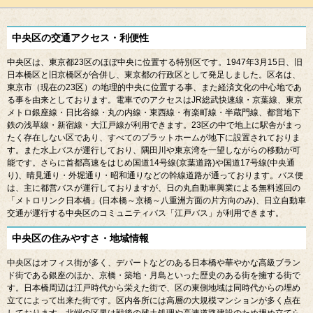
中央区の交通アクセス・利便性
中央区は、東京都
23
区のほぼ中央に位置する特別区です。
1947
年
3
月
15
日、旧
日本橋区と旧京橋区が合併し、東京都の行政区として発足しました。区名は、
東京市（現在の
23
区）の地理的中央に位置する事、また経済文化の中心地であ
る事を由来としております。電車でのアクセスは
JR
総武快速線・京葉線、東京
メトロ銀座線・日比谷線・丸の内線・東西線・有楽町線・半蔵門線、都営地下
鉄の浅草線・新宿線・大江戸線が利用できます。
23
区の中で地上に駅舎がまっ
たく存在しない区であり、すべてのプラットホームが地下に設置されておりま
す。また水上バスが運行しており、隅田川や東京湾を一望しながらの移動が可
能です。さらに首都高速をはじめ国道
14
号線
(
京葉道路
)
や国道
17
号線
(
中央通
り
)
、晴見通り・外堀通り・昭和通りなどの幹線道路が通っております。バス便
は、主に都営バスが運行しておりますが、日の丸自動車興業による無料巡回の
「メトロリンク日本橋」
(
日本橋～京橋～八重洲方面の片方向のみ
)
、日立自動車
交通が運行する中央区のコミュニティバス「江戸バス」が利用できます。
中央区の住みやすさ・地域情報
中央区はオフィス街が多く、デパートなどのある日本橋や華やかな高級ブラン
ド街である銀座のほか、京橋・築地・月島といった歴史のある街を擁する街で
す。日本橋周辺は江戸時代から栄えた街で、区の東側地域は同時代からの埋め
立てによって出来た街です。区内各所には高層の大規模マンションが多く点在