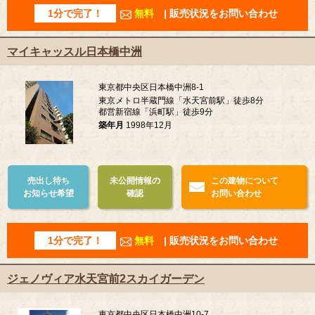
1分で完了！
無料
| 販売状況をお問い合わせ
マイキャッスル日本橋中洲
東京都中央区日本橋中洲8-1
東京メトロ半蔵門線「水天宮前駅」徒歩8分
都営新宿線「浜町駅」徒歩9分
築年月
1998年12月
売出し待ち
未公開情報の
この建物について
お知らせ希望
確認
お問い合わせ
1分で完了！
無料
| 販売状況をお問い合わせ
ジェノヴィア水天宮前2スカイガーデン
東京都中央区日本橋中洲10-7