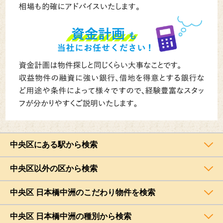
中央区にある駅から検索
中央区以外の区から検索
中央区 日本橋中洲のこだわり物件を検索
中央区 日本橋中洲の種別から検索