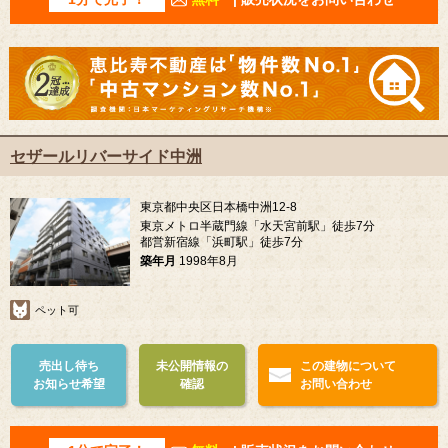
セザールリバーサイド中洲
東京都中央区日本橋中洲12-8
東京メトロ半蔵門線「水天宮前駅」徒歩7分
都営新宿線「浜町駅」徒歩7分
築年月
1998年8月
ペット可
売出し待ち
未公開情報の
この建物について
お知らせ希望
確認
お問い合わせ