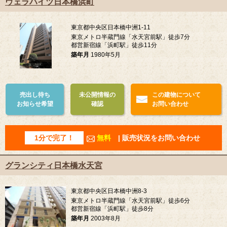
ヴェラハイツ日本橋浜町
東京都中央区日本橋中洲1-11
東京メトロ半蔵門線「水天宮前駅」徒歩7分
都営新宿線「浜町駅」徒歩11分
築年月
1980年5月
売出し待ち
未公開情報の
この建物について
お知らせ希望
確認
お問い合わせ
1分で完了！
無料
| 販売状況をお問い合わせ
グランシティ日本橋水天宮
東京都中央区日本橋中洲8-3
東京メトロ半蔵門線「水天宮前駅」徒歩6分
都営新宿線「浜町駅」徒歩8分
築年月
2003年8月