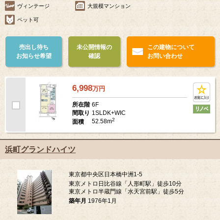
ヴィンテージ
大規模マンション
ペット可
売出し待ち
未公開情報の
この建物について
お知らせ希望
確認
お問い合わせ
6,998
万
円
6F
所在階
1SLDK+WIC
間取り
2
52.58m
面積
浜町グランドハイツ
東京都中央区日本橋中洲1-5
東京メトロ日比谷線「人形町駅」徒歩10分
東京メトロ半蔵門線「水天宮前駅」徒歩5分
築年月
1976年1月