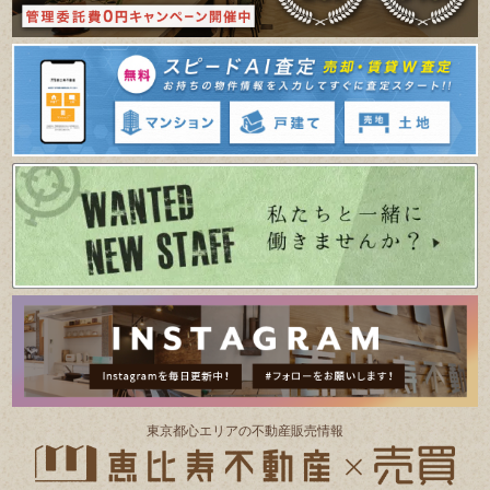
東京都⼼エリアの不動産販売情報