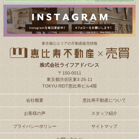
東京都⼼エリアの不動産販売情報
株式会社ライフアドバンス
〒150-0011
東京都渋谷区東3-25-11
TOKYU REIT恵比寿ビル4階
会社概要
恵比寿不動産について
お客様の声
スタッフ紹介
プライバシーポリシー
サイトマップ