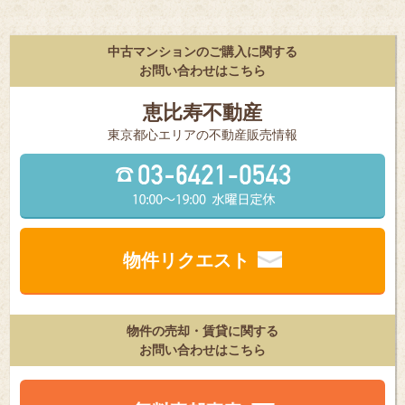
中古マンションのご購入に関する
お問い合わせはこちら
恵比寿不動産
東京都⼼エリアの不動産販売情報
物件リクエスト
物件の売却・賃貸に関する
お問い合わせはこちら