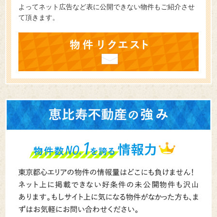
よってネット広告など表に公開できない物件もご紹介させ
て頂きます。