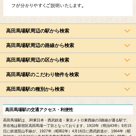
高田馬場駅周辺の駅から検索
高田馬場駅周辺の路線から検索
高田馬場駅周辺の区から検索
高田馬場駅のこだわり物件を検索
高田馬場駅の種別から検索
高田馬場駅の交通アクセス・利便性
高田馬場駅は、
JR
東日本・西武鉄道・東京メトロ東西線の
3
路線が通る駅で、