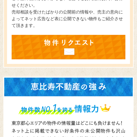
ご希望の物件が見つからない場合でもお気軽にお問い合わ
せください。
売却相談を受けたばかりの公開前の情報や、売主の意向に
よってネット広告など表に公開できない物件もご紹介させ
て頂きます。