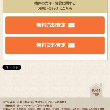
物件の売却・賃貸に関する
お問い合わせはこちら